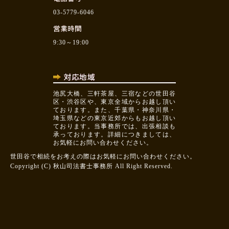
03-5779-6046
9:30～19:00
池尻大橋、三軒茶屋、三宿などの世田谷
区・渋谷区や、東京全域からお越し頂い
ております。また、千葉県・神奈川県・
埼玉県などの東京近郊からもお越し頂い
ております。当事務所では、出張相談も
承っております。詳細につきましては、
お気軽にお問い合わせください。
世田谷で相続をお考えの際はお気軽にお問い合わせください。
Copyright (C) 秋山司法書士事務所 All Right Reserved.