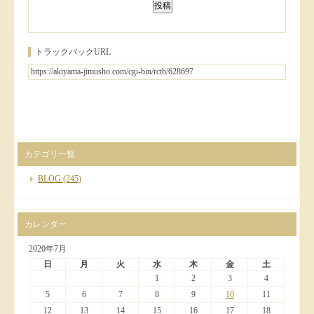
トラックバックURL
カテゴリ一覧
BLOG
(245)
カレンダー
2020年7月
日
月
火
水
木
金
土
1
2
3
4
5
6
7
8
9
10
11
12
13
14
15
16
17
18