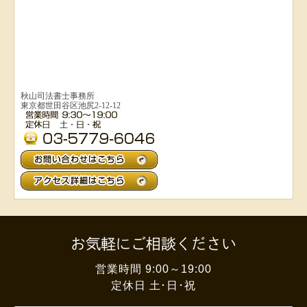
秋山司法書士事務所
東京都世田谷区池尻2-12-12
お気軽にご相談ください
営業時間 9:00～19:00
定休日 土･日･祝