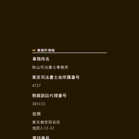
秋山司法書士事務所
4727
301115
東京都世田谷区
池尻2-12-12