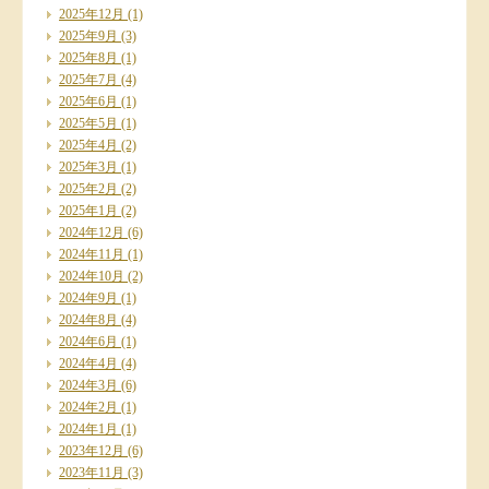
2025年12月
(1)
2025年9月
(3)
2025年8月
(1)
2025年7月
(4)
2025年6月
(1)
2025年5月
(1)
2025年4月
(2)
2025年3月
(1)
2025年2月
(2)
2025年1月
(2)
2024年12月
(6)
2024年11月
(1)
2024年10月
(2)
2024年9月
(1)
2024年8月
(4)
2024年6月
(1)
2024年4月
(4)
2024年3月
(6)
2024年2月
(1)
2024年1月
(1)
2023年12月
(6)
2023年11月
(3)