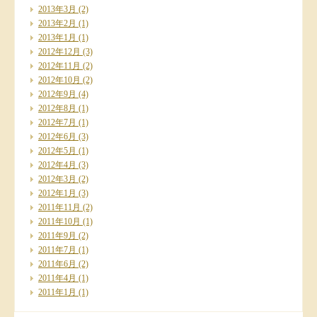
2013年3月
(2)
2013年2月
(1)
2013年1月
(1)
2012年12月
(3)
2012年11月
(2)
2012年10月
(2)
2012年9月
(4)
2012年8月
(1)
2012年7月
(1)
2012年6月
(3)
2012年5月
(1)
2012年4月
(3)
2012年3月
(2)
2012年1月
(3)
2011年11月
(2)
2011年10月
(1)
2011年9月
(2)
2011年7月
(1)
2011年6月
(2)
2011年4月
(1)
2011年1月
(1)