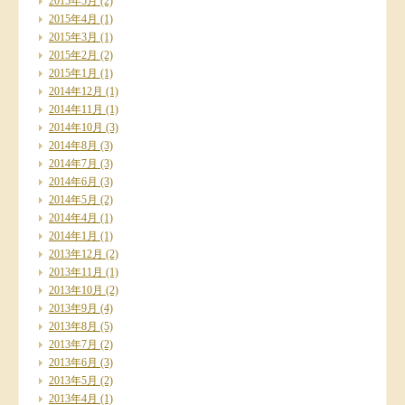
2015年5月
(2)
2015年4月
(1)
2015年3月
(1)
2015年2月
(2)
2015年1月
(1)
2014年12月
(1)
2014年11月
(1)
2014年10月
(3)
2014年8月
(3)
2014年7月
(3)
2014年6月
(3)
2014年5月
(2)
2014年4月
(1)
2014年1月
(1)
2013年12月
(2)
2013年11月
(1)
2013年10月
(2)
2013年9月
(4)
2013年8月
(5)
2013年7月
(2)
2013年6月
(3)
2013年5月
(2)
2013年4月
(1)