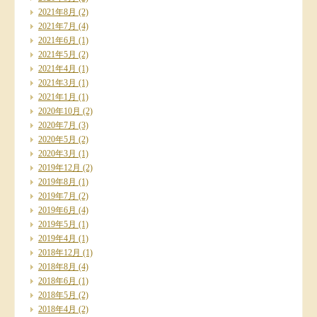
2021年8月
(2)
2021年7月
(4)
2021年6月
(1)
2021年5月
(2)
2021年4月
(1)
2021年3月
(1)
2021年1月
(1)
2020年10月
(2)
2020年7月
(3)
2020年5月
(2)
2020年3月
(1)
2019年12月
(2)
2019年8月
(1)
2019年7月
(2)
2019年6月
(4)
2019年5月
(1)
2019年4月
(1)
2018年12月
(1)
2018年8月
(4)
2018年6月
(1)
2018年5月
(2)
2018年4月
(2)