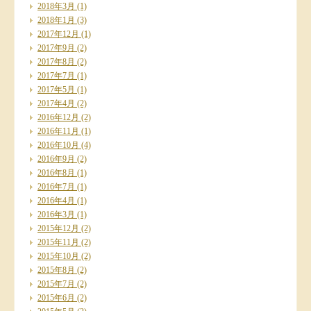
2018年3月
(1)
2018年1月
(3)
2017年12月
(1)
2017年9月
(2)
2017年8月
(2)
2017年7月
(1)
2017年5月
(1)
2017年4月
(2)
2016年12月
(2)
2016年11月
(1)
2016年10月
(4)
2016年9月
(2)
2016年8月
(1)
2016年7月
(1)
2016年4月
(1)
2016年3月
(1)
2015年12月
(2)
2015年11月
(2)
2015年10月
(2)
2015年8月
(2)
2015年7月
(2)
2015年6月
(2)