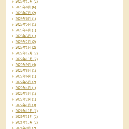
2023年10月
(2)
2023年8月
(6)
2023年7月
(2)
2023年6月
(1)
2023年5月
(1)
2023年4月
(1)
2023年3月
(1)
2023年2月
(2)
2023年1月
(2)
2022年12月
(2)
2022年10月
(2)
2022年9月
(4)
2022年8月
(1)
2022年6月
(1)
2022年5月
(2)
2022年4月
(1)
2022年3月
(1)
2022年2月
(1)
2022年1月
(3)
2021年12月
(1)
2021年11月
(2)
2021年10月
(2)
2021年9月
(2)