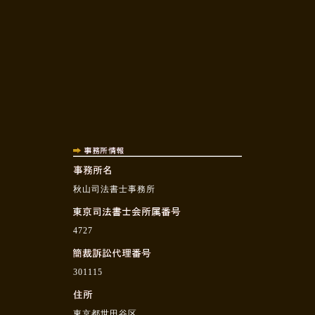
秋山司法書士事務所
4727
301115
東京都世田谷区