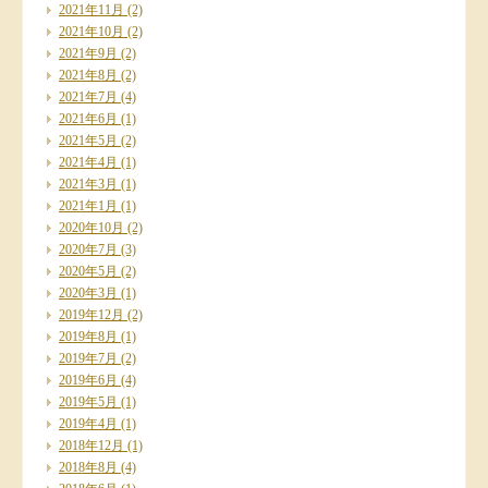
2021年11月
(2)
2021年10月
(2)
2021年9月
(2)
2021年8月
(2)
2021年7月
(4)
2021年6月
(1)
2021年5月
(2)
2021年4月
(1)
2021年3月
(1)
2021年1月
(1)
2020年10月
(2)
2020年7月
(3)
2020年5月
(2)
2020年3月
(1)
2019年12月
(2)
2019年8月
(1)
2019年7月
(2)
2019年6月
(4)
2019年5月
(1)
2019年4月
(1)
2018年12月
(1)
2018年8月
(4)