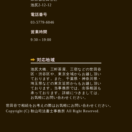
池尻2-12-12
03-5779-6046
9:30～19:00
池尻大橋、三軒茶屋、三宿などの世田谷
区・渋谷区や、東京全域からお越し頂い
ております。また、千葉県・神奈川県・
埼玉県などの東京近郊からもお越し頂い
ております。当事務所では、出張相談も
承っております。詳細につきましては、
お気軽にお問い合わせください。
世田谷で相続をお考えの際はお気軽にお問い合わせください。
Copyright (C) 秋山司法書士事務所 All Right Reserved.