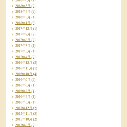
2018年6月
(1)
2018年5月
(2)
2018年4月
(2)
2018年3月
(1)
2018年1月
(3)
2017年12月
(1)
2017年9月
(2)
2017年8月
(2)
2017年7月
(1)
2017年5月
(1)
2017年4月
(2)
2016年12月
(2)
2016年11月
(1)
2016年10月
(4)
2016年9月
(2)
2016年8月
(1)
2016年7月
(1)
2016年4月
(1)
2016年3月
(1)
2015年12月
(2)
2015年11月
(2)
2015年10月
(2)
2015年8月
(2)