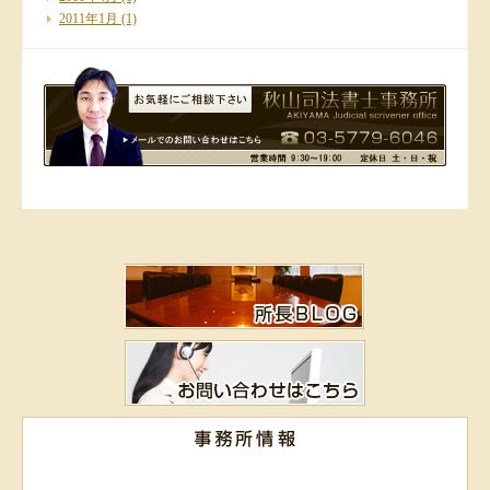
2011年1月
(1)