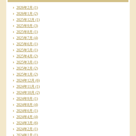
2026年2月
(1)
2026年1月
(2)
2025年12月
(1)
2025年9月
(3)
2025年8月
(1)
2025年7月
(4)
2025年6月
(1)
2025年5月
(1)
2025年4月
(2)
2025年3月
(1)
2025年2月
(2)
2025年1月
(2)
2024年12月
(6)
2024年11月
(1)
2024年10月
(2)
2024年9月
(1)
2024年8月
(4)
2024年6月
(1)
2024年4月
(4)
2024年3月
(6)
2024年2月
(1)
2024年1月
(1)