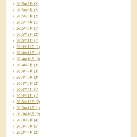
2015年7月
(2)
2015年6月
(2)
2015年5月
(2)
2015年4月
(1)
2015年3月
(1)
2015年2月
(2)
2015年1月
(1)
2014年12月
(1)
2014年11月
(1)
2014年10月
(3)
2014年8月
(3)
2014年7月
(3)
2014年6月
(3)
2014年5月
(2)
2014年4月
(1)
2014年1月
(1)
2013年12月
(2)
2013年11月
(1)
2013年10月
(2)
2013年9月
(4)
2013年8月
(5)
2013年7月
(2)