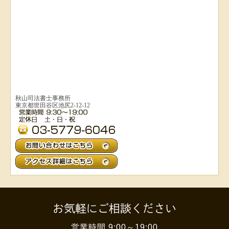
秋山司法書士事務所
東京都世田谷区池尻2-12-12
お気軽にご相談ください
営業時間 9:00～19:00