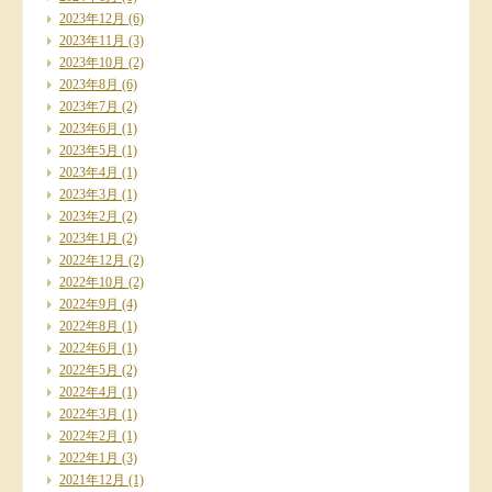
2023年12月
(6)
2023年11月
(3)
2023年10月
(2)
2023年8月
(6)
2023年7月
(2)
2023年6月
(1)
2023年5月
(1)
2023年4月
(1)
2023年3月
(1)
2023年2月
(2)
2023年1月
(2)
2022年12月
(2)
2022年10月
(2)
2022年9月
(4)
2022年8月
(1)
2022年6月
(1)
2022年5月
(2)
2022年4月
(1)
2022年3月
(1)
2022年2月
(1)
2022年1月
(3)
2021年12月
(1)