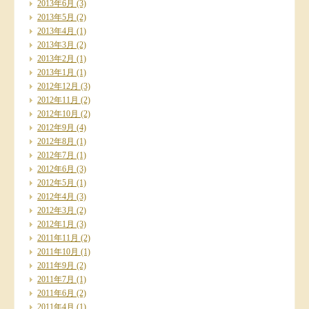
2013年6月
(3)
2013年5月
(2)
2013年4月
(1)
2013年3月
(2)
2013年2月
(1)
2013年1月
(1)
2012年12月
(3)
2012年11月
(2)
2012年10月
(2)
2012年9月
(4)
2012年8月
(1)
2012年7月
(1)
2012年6月
(3)
2012年5月
(1)
2012年4月
(3)
2012年3月
(2)
2012年1月
(3)
2011年11月
(2)
2011年10月
(1)
2011年9月
(2)
2011年7月
(1)
2011年6月
(2)
2011年4月
(1)