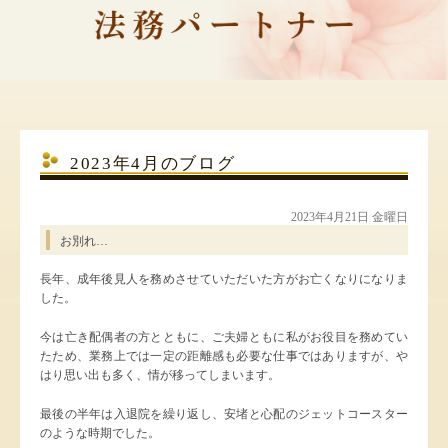
2023年4月のブログ
2023年4月21日 金曜日
お別れ…
長年、成年後見人を務めさせていただいた方がお亡くなりになりま
した。
今は亡き配偶者の方とともに、ご夫婦ともに私がお役目を務めてい
たため、業務上では一定の距離感も必要な仕事ではありますが、や
はり思い出も多く、情が移ってしまいます。
最後の半年は入退院を繰り返し、安堵と心配のジェットコースター
のような時期でした。