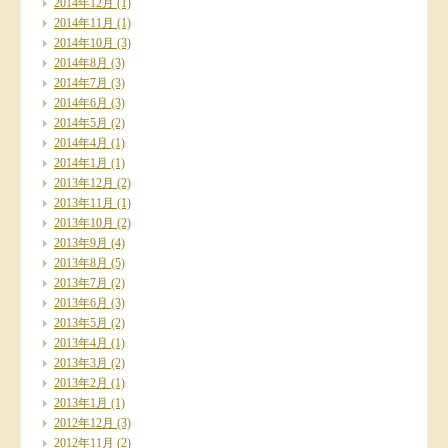
2014年12月
(1)
2014年11月
(1)
2014年10月
(3)
2014年8月
(3)
2014年7月
(3)
2014年6月
(3)
2014年5月
(2)
2014年4月
(1)
2014年1月
(1)
2013年12月
(2)
2013年11月
(1)
2013年10月
(2)
2013年9月
(4)
2013年8月
(5)
2013年7月
(2)
2013年6月
(3)
2013年5月
(2)
2013年4月
(1)
2013年3月
(2)
2013年2月
(1)
2013年1月
(1)
2012年12月
(3)
2012年11月
(2)