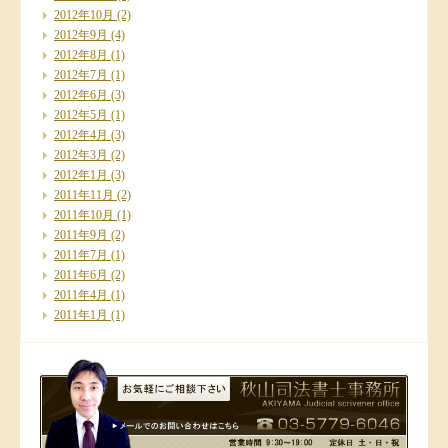
2012年10月
(2)
2012年9月
(4)
2012年8月
(1)
2012年7月
(1)
2012年6月
(3)
2012年5月
(1)
2012年4月
(3)
2012年3月
(2)
2012年1月
(3)
2011年11月
(2)
2011年10月
(1)
2011年9月
(2)
2011年7月
(1)
2011年6月
(2)
2011年4月
(1)
2011年1月
(1)