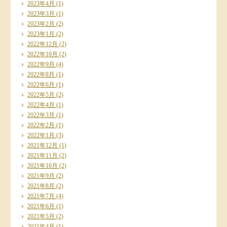
2023年4月
(1)
2023年3月
(1)
2023年2月
(2)
2023年1月
(2)
2022年12月
(2)
2022年10月
(2)
2022年9月
(4)
2022年8月
(1)
2022年6月
(1)
2022年5月
(2)
2022年4月
(1)
2022年3月
(1)
2022年2月
(1)
2022年1月
(3)
2021年12月
(1)
2021年11月
(2)
2021年10月
(2)
2021年9月
(2)
2021年8月
(2)
2021年7月
(4)
2021年6月
(1)
2021年5月
(2)
2021年4月
(1)