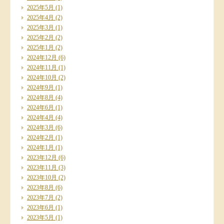
2025年5月
(1)
2025年4月
(2)
2025年3月
(1)
2025年2月
(2)
2025年1月
(2)
2024年12月
(6)
2024年11月
(1)
2024年10月
(2)
2024年9月
(1)
2024年8月
(4)
2024年6月
(1)
2024年4月
(4)
2024年3月
(6)
2024年2月
(1)
2024年1月
(1)
2023年12月
(6)
2023年11月
(3)
2023年10月
(2)
2023年8月
(6)
2023年7月
(2)
2023年6月
(1)
2023年5月
(1)