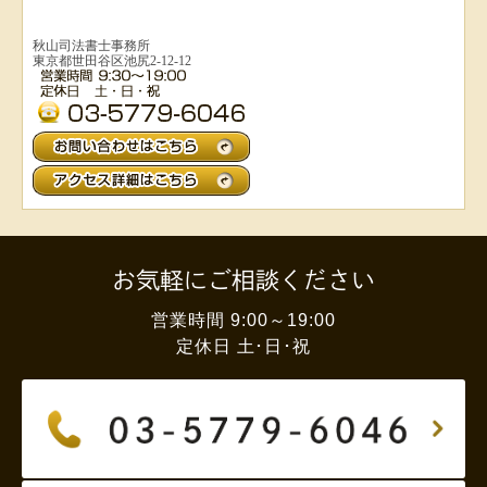
秋山司法書士事務所
東京都世田谷区池尻2-12-12
お気軽にご相談ください
営業時間 9:00～19:00
定休日 土･日･祝