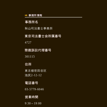
秋山司法書士事務所
4727
301115
東京都世田谷区
池尻2-12-12
03-5779-6046
9:30～19:00