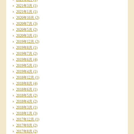
2021年3月
(1)
2021年1月
(1)
2020年10月
(2)
2020年7月
(3)
2020年5月
(2)
2020年3月
(1)
2019年12月
(2)
2019年8月
(1)
2019年7月
(2)
2019年6月
(4)
2019年5月
(1)
2019年4月
(1)
2018年12月
(1)
2018年8月
(4)
2018年6月
(1)
2018年5月
(2)
2018年4月
(2)
2018年3月
(1)
2018年1月
(3)
2017年12月
(1)
2017年9月
(2)
2017年8月
(2)