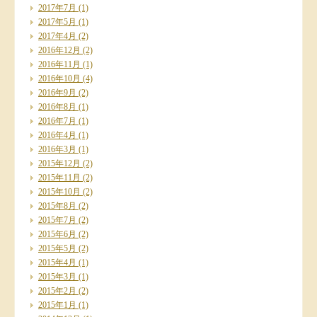
2017年7月
(1)
2017年5月
(1)
2017年4月
(2)
2016年12月
(2)
2016年11月
(1)
2016年10月
(4)
2016年9月
(2)
2016年8月
(1)
2016年7月
(1)
2016年4月
(1)
2016年3月
(1)
2015年12月
(2)
2015年11月
(2)
2015年10月
(2)
2015年8月
(2)
2015年7月
(2)
2015年6月
(2)
2015年5月
(2)
2015年4月
(1)
2015年3月
(1)
2015年2月
(2)
2015年1月
(1)