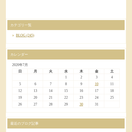
カテゴリ一覧
BLOG
(245)
カレンダー
2020年7月
日
月
火
水
木
金
土
1
2
3
4
5
6
7
8
9
10
11
12
13
14
15
16
17
18
19
20
21
22
23
24
25
26
27
28
29
30
31
最近のブログ記事