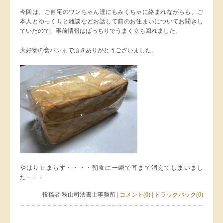
今回は、ご自宅のワンちゃん達にもみくちゃに絡まれながらも、ご
本人とゆっくりと雑談などお話して前のお住まいについてお聞きし
ていたので、事前情報はばっちりでうまく立ち回れました。
大好物の食パンまで頂きありがとうございました。
やはり止まらず・・・・朝食に一瞬で耳まで消えてしまいまし
た・・・
投稿者 秋山司法書士事務所 |
コメント(0)
|
トラックバック(0)