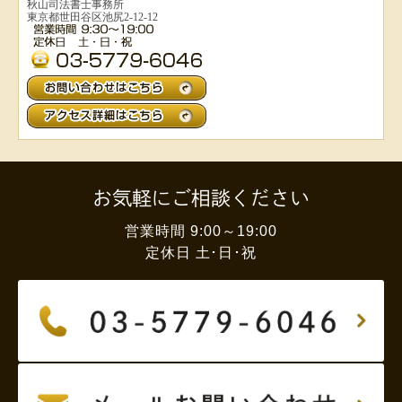
秋山司法書士事務所
東京都世田谷区池尻2-12-12
お気軽にご相談ください
営業時間 9:00～19:00
定休日 土･日･祝