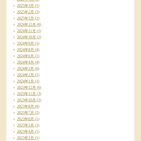
2025年3月
(1)
2025年2月
(2)
2025年1月
(2)
2024年12月
(6)
2024年11月
(1)
2024年10月
(2)
2024年9月
(1)
2024年8月
(4)
2024年6月
(1)
2024年4月
(4)
2024年3月
(6)
2024年2月
(1)
2024年1月
(1)
2023年12月
(6)
2023年11月
(3)
2023年10月
(2)
2023年8月
(6)
2023年7月
(2)
2023年6月
(1)
2023年5月
(1)
2023年4月
(1)
2023年3月
(1)