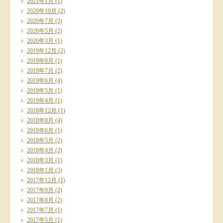
2021年1月
(1)
2020年10月
(2)
2020年7月
(3)
2020年5月
(2)
2020年3月
(1)
2019年12月
(2)
2019年8月
(1)
2019年7月
(2)
2019年6月
(4)
2019年5月
(1)
2019年4月
(1)
2018年12月
(1)
2018年8月
(4)
2018年6月
(1)
2018年5月
(2)
2018年4月
(2)
2018年3月
(1)
2018年1月
(3)
2017年12月
(1)
2017年9月
(2)
2017年8月
(2)
2017年7月
(1)
2017年5月
(1)