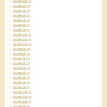
2014年10月
(3)
2014年8月
(3)
2014年7月
(3)
2014年6月
(3)
2014年5月
(2)
2014年4月
(1)
2014年1月
(1)
2013年12月
(2)
2013年11月
(1)
2013年10月
(2)
2013年9月
(4)
2013年8月
(5)
2013年7月
(2)
2013年6月
(3)
2013年5月
(2)
2013年4月
(1)
2013年3月
(2)
2013年2月
(1)
2013年1月
(1)
2012年12月
(3)
2012年11月
(2)
2012年10月
(2)
2012年9月
(4)