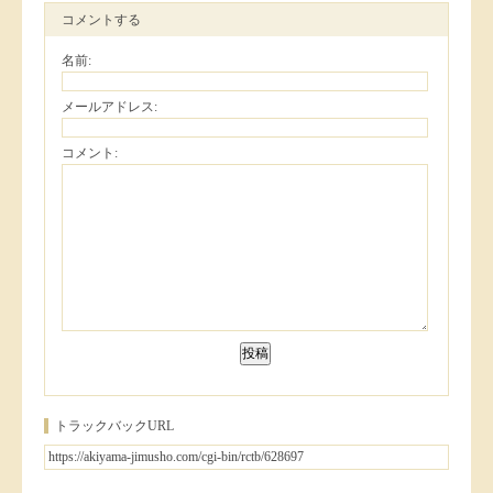
コメントする
名前:
メールアドレス:
コメント:
トラックバックURL