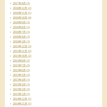
2017年4月
(2)
2016年12月
(2)
2016年11月
(1)
2016年10月
(4)
2016年9月
(2)
2016年8月
(1)
2016年7月
(1)
2016年4月
(1)
2016年3月
(1)
2015年12月
(2)
2015年11月
(2)
2015年10月
(2)
2015年8月
(2)
2015年7月
(2)
2015年6月
(2)
2015年5月
(2)
2015年4月
(1)
2015年3月
(1)
2015年2月
(2)
2015年1月
(1)
2014年12月
(1)
2014年11月
(1)