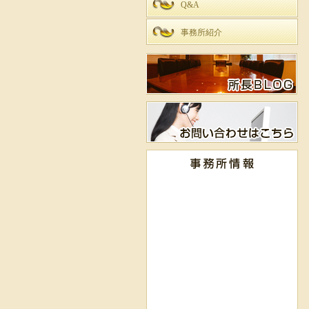
Q&A
事務所紹介