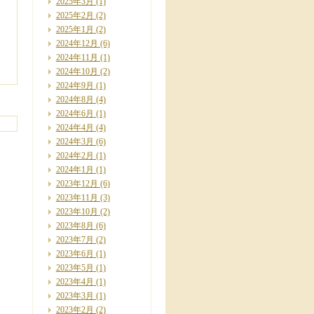
2025年3月
(1)
2025年2月
(2)
2025年1月
(2)
2024年12月
(6)
2024年11月
(1)
2024年10月
(2)
2024年9月
(1)
2024年8月
(4)
2024年6月
(1)
2024年4月
(4)
2024年3月
(6)
2024年2月
(1)
2024年1月
(1)
2023年12月
(6)
2023年11月
(3)
2023年10月
(2)
2023年8月
(6)
2023年7月
(2)
2023年6月
(1)
2023年5月
(1)
2023年4月
(1)
2023年3月
(1)
2023年2月
(2)