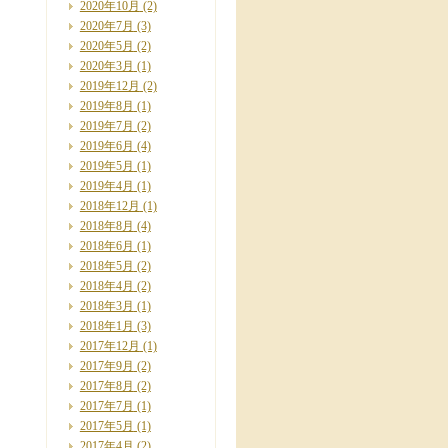
2020年10月
(2)
2020年7月
(3)
2020年5月
(2)
2020年3月
(1)
2019年12月
(2)
2019年8月
(1)
2019年7月
(2)
2019年6月
(4)
2019年5月
(1)
2019年4月
(1)
2018年12月
(1)
2018年8月
(4)
2018年6月
(1)
2018年5月
(2)
2018年4月
(2)
2018年3月
(1)
2018年1月
(3)
2017年12月
(1)
2017年9月
(2)
2017年8月
(2)
2017年7月
(1)
2017年5月
(1)
2017年4月
(2)