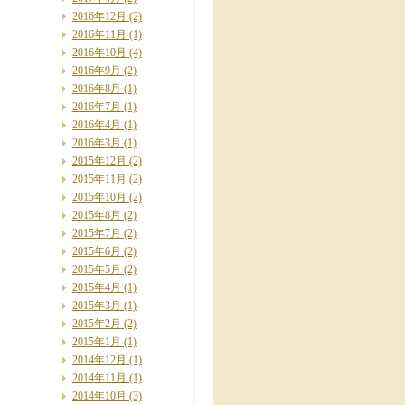
2016年12月
(2)
2016年11月
(1)
2016年10月
(4)
2016年9月
(2)
2016年8月
(1)
2016年7月
(1)
2016年4月
(1)
2016年3月
(1)
2015年12月
(2)
2015年11月
(2)
2015年10月
(2)
2015年8月
(2)
2015年7月
(2)
2015年6月
(2)
2015年5月
(2)
2015年4月
(1)
2015年3月
(1)
2015年2月
(2)
2015年1月
(1)
2014年12月
(1)
2014年11月
(1)
2014年10月
(3)