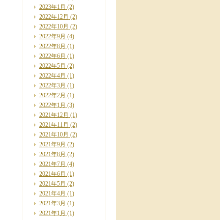
2023年1月
(2)
2022年12月
(2)
2022年10月
(2)
2022年9月
(4)
2022年8月
(1)
2022年6月
(1)
2022年5月
(2)
2022年4月
(1)
2022年3月
(1)
2022年2月
(1)
2022年1月
(3)
2021年12月
(1)
2021年11月
(2)
2021年10月
(2)
2021年9月
(2)
2021年8月
(2)
2021年7月
(4)
2021年6月
(1)
2021年5月
(2)
2021年4月
(1)
2021年3月
(1)
2021年1月
(1)