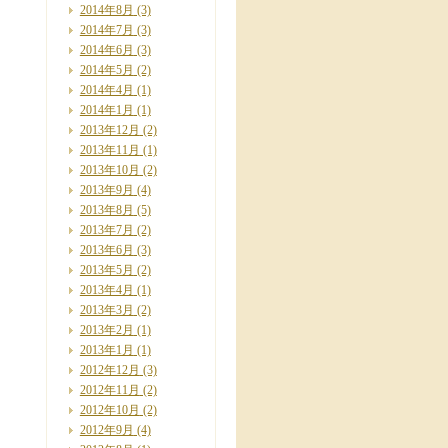
2014年8月
(3)
2014年7月
(3)
2014年6月
(3)
2014年5月
(2)
2014年4月
(1)
2014年1月
(1)
2013年12月
(2)
2013年11月
(1)
2013年10月
(2)
2013年9月
(4)
2013年8月
(5)
2013年7月
(2)
2013年6月
(3)
2013年5月
(2)
2013年4月
(1)
2013年3月
(2)
2013年2月
(1)
2013年1月
(1)
2012年12月
(3)
2012年11月
(2)
2012年10月
(2)
2012年9月
(4)