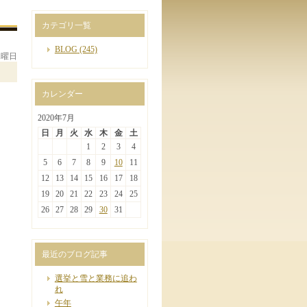
カテゴリ一覧
BLOG
(245)
 水曜日
カレンダー
2020年7月
日
月
火
水
木
金
土
1
2
3
4
5
6
7
8
9
10
11
12
13
14
15
16
17
18
19
20
21
22
23
24
25
26
27
28
29
30
31
最近のブログ記事
選挙と雪と業務に追わ
れ
午年