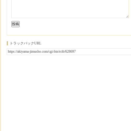
トラックバックURL