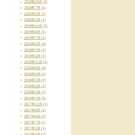
2020年10月
(2)
2020年7月
(3)
2020年5月
(2)
2020年3月
(1)
2019年12月
(2)
2019年8月
(1)
2019年7月
(2)
2019年6月
(4)
2019年5月
(1)
2019年4月
(1)
2018年12月
(1)
2018年8月
(4)
2018年6月
(1)
2018年5月
(2)
2018年4月
(2)
2018年3月
(1)
2018年1月
(3)
2017年12月
(1)
2017年9月
(2)
2017年8月
(2)
2017年7月
(1)
2017年5月
(1)
2017年4月
(2)