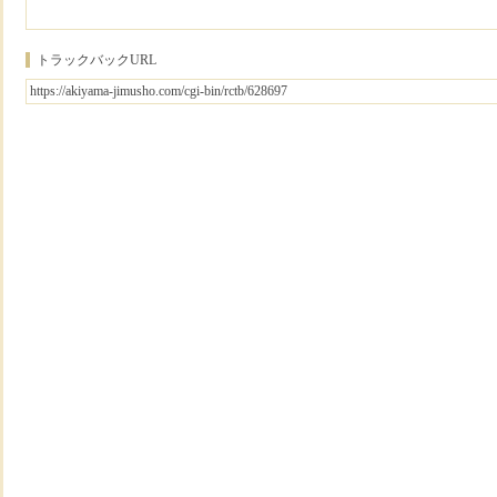
トラックバックURL