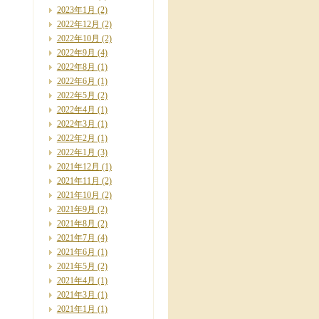
2023年1月
(2)
2022年12月
(2)
2022年10月
(2)
2022年9月
(4)
2022年8月
(1)
2022年6月
(1)
2022年5月
(2)
2022年4月
(1)
2022年3月
(1)
2022年2月
(1)
2022年1月
(3)
2021年12月
(1)
2021年11月
(2)
2021年10月
(2)
2021年9月
(2)
2021年8月
(2)
2021年7月
(4)
2021年6月
(1)
2021年5月
(2)
2021年4月
(1)
2021年3月
(1)
2021年1月
(1)