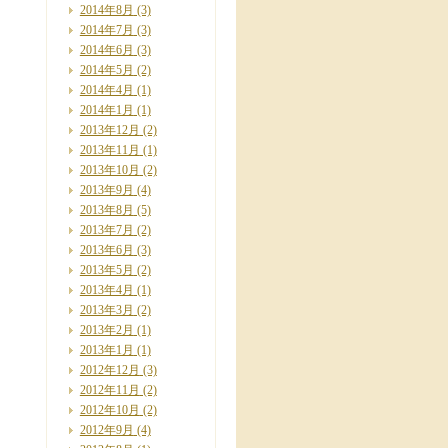
2014年8月
(3)
2014年7月
(3)
2014年6月
(3)
2014年5月
(2)
2014年4月
(1)
2014年1月
(1)
2013年12月
(2)
2013年11月
(1)
2013年10月
(2)
2013年9月
(4)
2013年8月
(5)
2013年7月
(2)
2013年6月
(3)
2013年5月
(2)
2013年4月
(1)
2013年3月
(2)
2013年2月
(1)
2013年1月
(1)
2012年12月
(3)
2012年11月
(2)
2012年10月
(2)
2012年9月
(4)