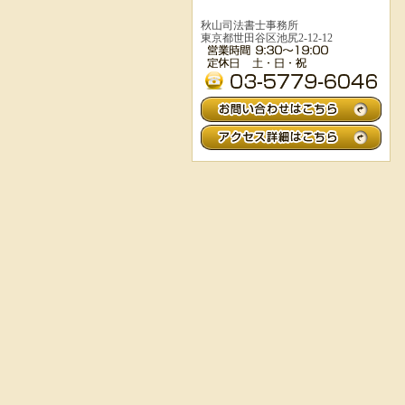
秋山司法書士事務所
東京都世田谷区池尻2-12-12