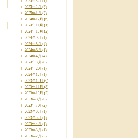
2025年3月
(1)
2025年2月
(2)
2025年1月
(2)
2024年12月
(6)
2024年11月
(1)
2024年10月
(2)
2024年9月
(1)
2024年8月
(4)
2024年6月
(1)
2024年4月
(4)
2024年3月
(6)
2024年2月
(1)
2024年1月
(1)
2023年12月
(6)
2023年11月
(3)
2023年10月
(2)
2023年8月
(6)
2023年7月
(2)
2023年6月
(1)
2023年5月
(1)
2023年4月
(1)
2023年3月
(1)
2023年2月
(2)