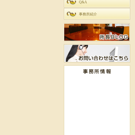
Q&A
事務所紹介