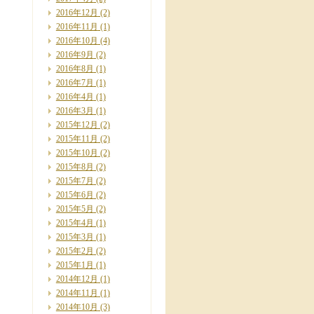
2016年12月
(2)
2016年11月
(1)
2016年10月
(4)
2016年9月
(2)
2016年8月
(1)
2016年7月
(1)
2016年4月
(1)
2016年3月
(1)
2015年12月
(2)
2015年11月
(2)
2015年10月
(2)
2015年8月
(2)
2015年7月
(2)
2015年6月
(2)
2015年5月
(2)
2015年4月
(1)
2015年3月
(1)
2015年2月
(2)
2015年1月
(1)
2014年12月
(1)
2014年11月
(1)
2014年10月
(3)