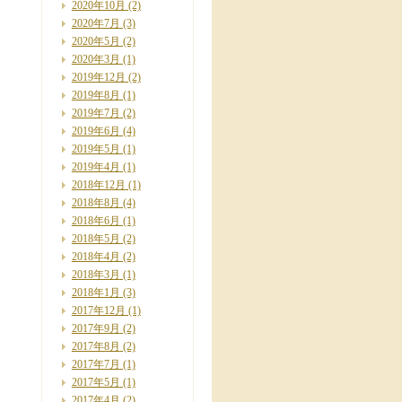
2020年10月
(2)
2020年7月
(3)
2020年5月
(2)
2020年3月
(1)
2019年12月
(2)
2019年8月
(1)
2019年7月
(2)
2019年6月
(4)
2019年5月
(1)
2019年4月
(1)
2018年12月
(1)
2018年8月
(4)
2018年6月
(1)
2018年5月
(2)
2018年4月
(2)
2018年3月
(1)
2018年1月
(3)
2017年12月
(1)
2017年9月
(2)
2017年8月
(2)
2017年7月
(1)
2017年5月
(1)
2017年4月
(2)