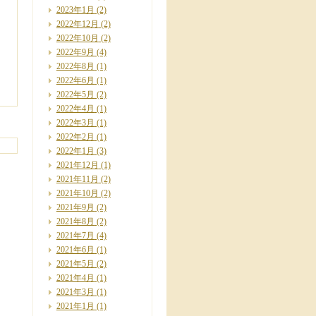
2023年1月
(2)
2022年12月
(2)
2022年10月
(2)
2022年9月
(4)
2022年8月
(1)
2022年6月
(1)
2022年5月
(2)
2022年4月
(1)
2022年3月
(1)
2022年2月
(1)
2022年1月
(3)
2021年12月
(1)
2021年11月
(2)
2021年10月
(2)
2021年9月
(2)
2021年8月
(2)
2021年7月
(4)
2021年6月
(1)
2021年5月
(2)
2021年4月
(1)
2021年3月
(1)
2021年1月
(1)