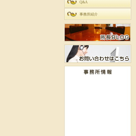
Q&A
事務所紹介