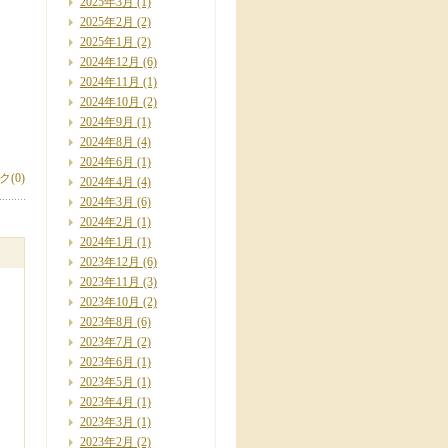
2025年3月
(1)
2025年2月
(2)
2025年1月
(2)
2024年12月
(6)
2024年11月
(1)
2024年10月
(2)
2024年9月
(1)
2024年8月
(4)
2024年6月
(1)
(0)
2024年4月
(4)
2024年3月
(6)
2024年2月
(1)
2024年1月
(1)
2023年12月
(6)
2023年11月
(3)
2023年10月
(2)
2023年8月
(6)
2023年7月
(2)
2023年6月
(1)
2023年5月
(1)
2023年4月
(1)
2023年3月
(1)
2023年2月
(2)