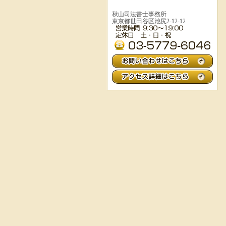
秋山司法書士事務所
東京都世田谷区池尻2-12-12