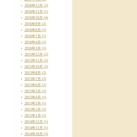
2016年12月
(2)
2016年11月
(1)
2016年10月
(4)
2016年9月
(2)
2016年8月
(1)
2016年7月
(1)
2016年4月
(1)
2016年3月
(1)
2015年12月
(2)
2015年11月
(2)
2015年10月
(2)
2015年8月
(2)
2015年7月
(2)
2015年6月
(2)
2015年5月
(2)
2015年4月
(1)
2015年3月
(1)
2015年2月
(2)
2015年1月
(1)
2014年12月
(1)
2014年11月
(1)
2014年10月
(3)