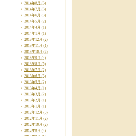
2014年8月
(3)
2014年7月
(3)
2014年6月
(3)
2014年5月
(2)
2014年4月
(1)
2014年1月
(1)
2013年12月
(2)
2013年11月
(1)
2013年10月
(2)
2013年9月
(4)
2013年8月
(5)
2013年7月
(2)
2013年6月
(3)
2013年5月
(2)
2013年4月
(1)
2013年3月
(2)
2013年2月
(1)
2013年1月
(1)
2012年12月
(3)
2012年11月
(2)
2012年10月
(2)
2012年9月
(4)