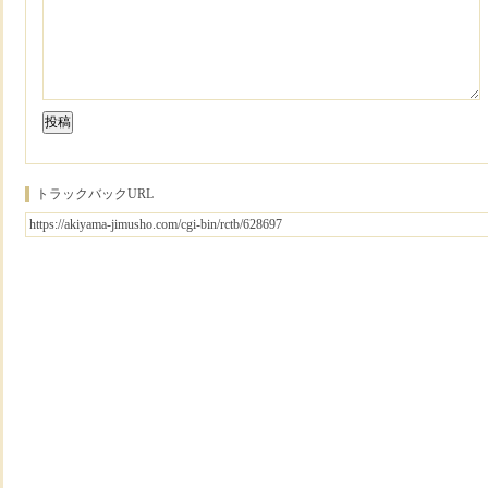
トラックバックURL