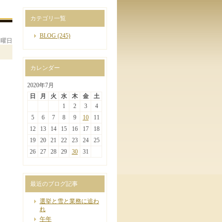
カテゴリ一覧
BLOG
(245)
 水曜日
カレンダー
2020年7月
日
月
火
水
木
金
土
1
2
3
4
5
6
7
8
9
10
11
12
13
14
15
16
17
18
19
20
21
22
23
24
25
26
27
28
29
30
31
最近のブログ記事
選挙と雪と業務に追わ
れ
午年