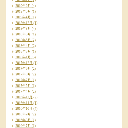
2019年7月
(2)
2019年6月
(4)
2019年5月
(1)
2019年4月
(1)
2018年12月
(1)
2018年8月
(4)
2018年6月
(1)
2018年5月
(2)
2018年4月
(2)
2018年3月
(1)
2018年1月
(3)
2017年12月
(1)
2017年9月
(2)
2017年8月
(2)
2017年7月
(1)
2017年5月
(1)
2017年4月
(2)
2016年12月
(2)
2016年11月
(1)
2016年10月
(4)
2016年9月
(2)
2016年8月
(1)
2016年7月
(1)