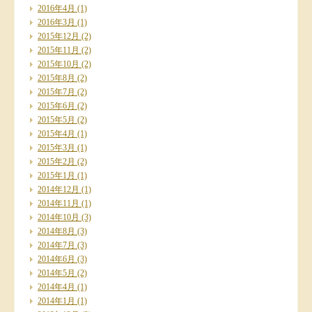
2016年4月
(1)
2016年3月
(1)
2015年12月
(2)
2015年11月
(2)
2015年10月
(2)
2015年8月
(2)
2015年7月
(2)
2015年6月
(2)
2015年5月
(2)
2015年4月
(1)
2015年3月
(1)
2015年2月
(2)
2015年1月
(1)
2014年12月
(1)
2014年11月
(1)
2014年10月
(3)
2014年8月
(3)
2014年7月
(3)
2014年6月
(3)
2014年5月
(2)
2014年4月
(1)
2014年1月
(1)