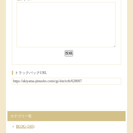
トラックバックURL
カテゴリ一覧
BLOG
(245)