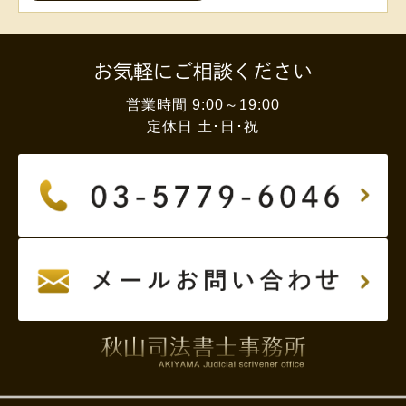
お気軽にご相談ください
営業時間 9:00～19:00
定休日 土･日･祝