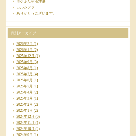
ポケふた＠沼津港
カルシファー
ありがとうございます。
月別アーカイブ
2026年2月
(1)
2026年1月
(2)
2025年12月
(1)
2025年9月
(3)
2025年8月
(1)
2025年7月
(4)
2025年6月
(1)
2025年5月
(1)
2025年4月
(2)
2025年3月
(1)
2025年2月
(2)
2025年1月
(2)
2024年12月
(6)
2024年11月
(1)
2024年10月
(2)
2024年9月
(1)