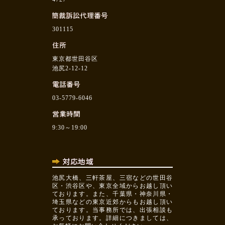
301115
東京都世田谷区
池尻2-12-12
03-5779-6046
9:30～19:00
池尻大橋、三軒茶屋、三宿などの世田谷
区・渋谷区や、東京全域からお越し頂い
ております。また、千葉県・神奈川県・
埼玉県などの東京近郊からもお越し頂い
ております。当事務所では、出張相談も
承っております。詳細につきましては、