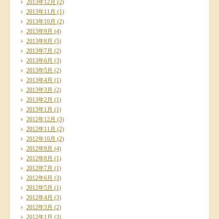
2013年12月
(2)
2013年11月
(1)
2013年10月
(2)
2013年9月
(4)
2013年8月
(5)
2013年7月
(2)
2013年6月
(3)
2013年5月
(2)
2013年4月
(1)
2013年3月
(2)
2013年2月
(1)
2013年1月
(1)
2012年12月
(3)
2012年11月
(2)
2012年10月
(2)
2012年9月
(4)
2012年8月
(1)
2012年7月
(1)
2012年6月
(3)
2012年5月
(1)
2012年4月
(3)
2012年3月
(2)
2012年1月
(3)