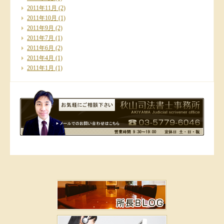
2011年11月
(2)
2011年10月
(1)
2011年9月
(2)
2011年7月
(1)
2011年6月
(2)
2011年4月
(1)
2011年1月
(1)