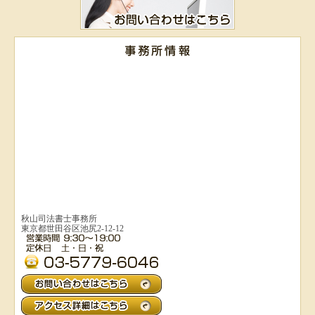
秋山司法書士事務所
東京都世田谷区池尻2-12-12