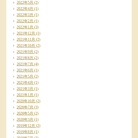
2022年5月
(2)
2022年4月
(1)
2022年3月
(1)
2022年2月
(1)
2022年1月
(3)
2021年12月
(1)
2021年11月
(2)
2021年10月
(2)
2021年9月
(2)
2021年8月
(2)
2021年7月
(4)
2021年6月
(1)
2021年5月
(2)
2021年4月
(1)
2021年3月
(1)
2021年1月
(1)
2020年10月
(2)
2020年7月
(3)
2020年5月
(2)
2020年3月
(1)
2019年12月
(2)
2019年8月
(1)