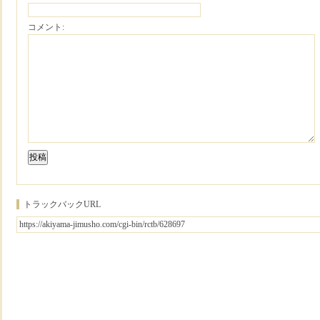
コメント:
トラックバックURL