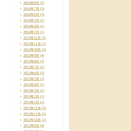
2014年8月
(3)
2014年7月
(3)
2014年6月
(3)
2014年5月
(2)
2014年4月
(1)
2014年1月
(1)
2013年12月
(2)
2013年11月
(1)
2013年10月
(2)
2013年9月
(4)
2013年8月
(5)
2013年7月
(2)
2013年6月
(3)
2013年5月
(2)
2013年4月
(1)
2013年3月
(2)
2013年2月
(1)
2013年1月
(1)
2012年12月
(3)
2012年11月
(2)
2012年10月
(2)
2012年9月
(4)