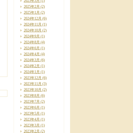
2025年3月
(1)
2025年2月
(2)
2025年1月
(2)
2024年12月
(6)
2024年11月
(1)
2024年10月
(2)
2024年9月
(1)
2024年8月
(4)
2024年6月
(1)
2024年4月
(4)
2024年3月
(6)
2024年2月
(1)
2024年1月
(1)
2023年12月
(6)
2023年11月
(3)
2023年10月
(2)
2023年8月
(6)
2023年7月
(2)
2023年6月
(1)
2023年5月
(1)
2023年4月
(1)
2023年3月
(1)
2023年2月
(2)