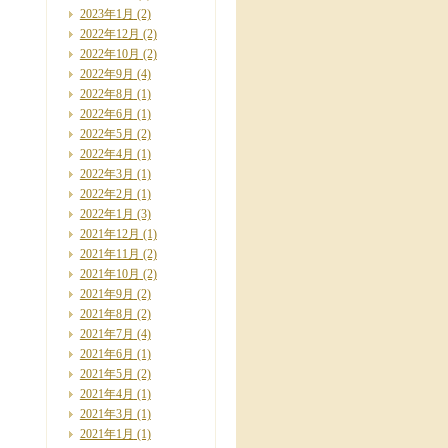
2023年1月
(2)
2022年12月
(2)
2022年10月
(2)
2022年9月
(4)
2022年8月
(1)
2022年6月
(1)
2022年5月
(2)
2022年4月
(1)
2022年3月
(1)
2022年2月
(1)
2022年1月
(3)
2021年12月
(1)
2021年11月
(2)
2021年10月
(2)
2021年9月
(2)
2021年8月
(2)
2021年7月
(4)
2021年6月
(1)
2021年5月
(2)
2021年4月
(1)
2021年3月
(1)
2021年1月
(1)