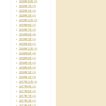
2020年10月
(2)
2020年7月
(3)
2020年5月
(2)
2020年3月
(1)
2019年12月
(2)
2019年8月
(1)
2019年7月
(2)
2019年6月
(4)
2019年5月
(1)
2019年4月
(1)
2018年12月
(1)
2018年8月
(4)
2018年6月
(1)
2018年5月
(2)
2018年4月
(2)
2018年3月
(1)
2018年1月
(3)
2017年12月
(1)
2017年9月
(2)
2017年8月
(2)
2017年7月
(1)
2017年5月
(1)
2017年4月
(2)