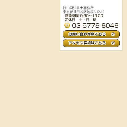
秋山司法書士事務所
東京都世田谷区池尻2-12-12