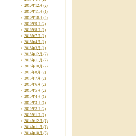
2016年12月
(2)
2016年11月
(1)
2016年10月
(4)
2016年9月
(2)
2016年8月
(1)
2016年7月
(1)
2016年4月
(1)
2016年3月
(1)
2015年12月
(2)
2015年11月
(2)
2015年10月
(2)
2015年8月
(2)
2015年7月
(2)
2015年6月
(2)
2015年5月
(2)
2015年4月
(1)
2015年3月
(1)
2015年2月
(2)
2015年1月
(1)
2014年12月
(1)
2014年11月
(1)
2014年10月
(3)