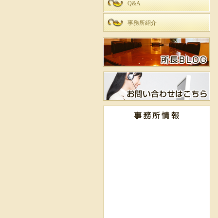
Q&A
事務所紹介